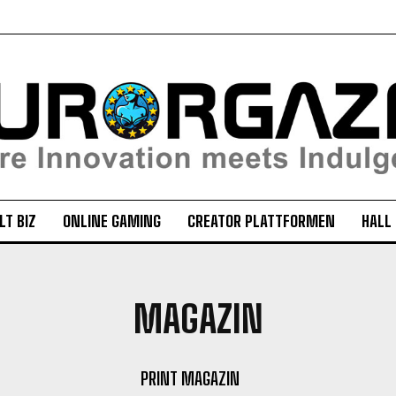
LT BIZ
ONLINE GAMING
CREATOR PLATTFORMEN
HALL
MAGAZIN
PRINT MAGAZIN