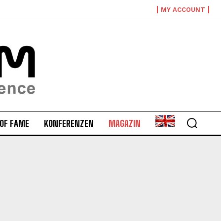
MY ACCOUNT
 OF FAME
KONFERENZEN
MAGAZIN