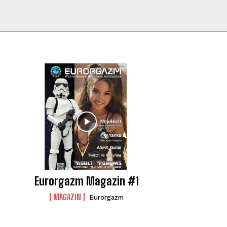
Eurorgazm Magazin #1
MAGAZIN
Eurorgazm