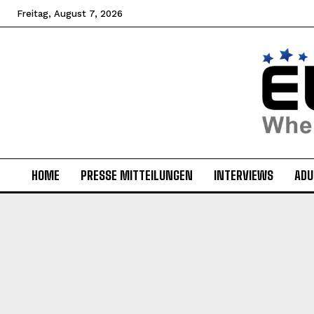
Freitag, August 7, 2026
HOME
PRESSE MITTEILUNGEN
INTERVIEWS
ADU