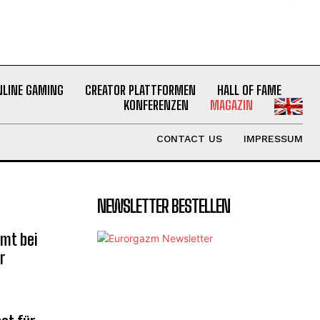
NLINE GAMING
CREATOR PLATTFORMEN
HALL OF FAME
KONFERENZEN
MAGAZIN
CONTACT US
IMPRESSUM
NEWSLETTER BESTELLEN
mt bei
r