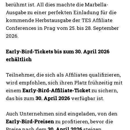
berühmt ist. All dies machte die Marbella-
Ausgabe zu einer perfekten Einladung für die
kommende Herbstausgabe der TES Affiliate
Conferences in Prag vom 25. bis 28. September
2026.
Early-Bird-Tickets bis zum 30. April 2026
erhältlich
Teilnehmer, die sich als Affiliates qualifizieren,
wird empfohlen, sich ihren Platz frühzeitig mit
einem
Early-Bird-Affiliate-Ticket
zu sichern,
das bis zum
30. April 2026
verfügbar ist.
Auch Unternehmen sind eingeladen, von den
Early-Bird-Preisen
zu profitieren, bevor die
Preise nach dem
30. April 2026
steigen.