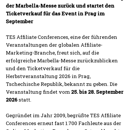
der Marbella-Messe zurück und startet den
Ticketverkauf für das Event in Prag im
September
TES Affiliate Conferences, eine der führenden
Veranstaltungen der globalen Affiliate-
Marketing-Branche, freut sich, auf die
erfolgreiche Marbella-Messe zurückzublicken
und den Ticketverkauf für die
Herbstveranstaltung 2026 in Prag,
Tschechische Republik, bekannt zu geben. Die
Veranstaltung findet vom
25. bis 28. September
2026
statt.
Gegründet im Jahr 2009, begrüßte TES Affiliate
Conferences erneut fast 1.700 Fachleute aus der