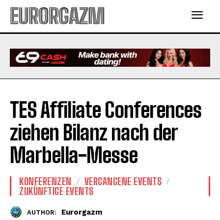
EURORGAZM
TES Affiliate Conferences
ziehen Bilanz nach der
Marbella-Messe
KONFERENZEN
VERGANGENE EVENTS
ZUKÜNFTIGE EVENTS
Eurorgazm
AUTHOR: