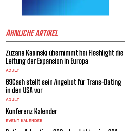
ÄHNLICHE ARTIKEL
Zuzana Kasinski übernimmt bei Fleshlight die
Leitung der Expansion in Europa
ADULT
69Cash stellt sein Angebot für Trans-Dating
in den USA vor
ADULT
Konferenz Kalender
EVENT KALENDER