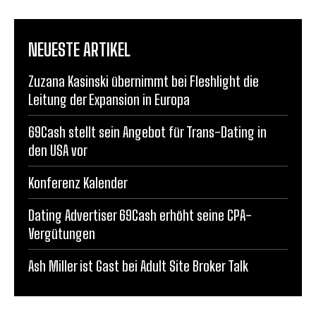
NEUESTE ARTIKEL
Zuzana Kasinski übernimmt bei Fleshlight die
Leitung der Expansion in Europa
69Cash stellt sein Angebot für Trans-Dating in
den USA vor
Konferenz Kalender
Dating Advertiser 69Cash erhöht seine CPA-
Vergütungen
Ash Miller ist Gast bei Adult Site Broker Talk