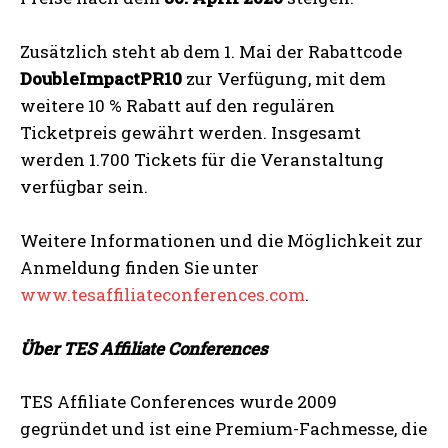
Zusätzlich steht ab dem 1. Mai der Rabattcode
DoubleImpactPR10
zur Verfügung, mit dem
weitere 10 % Rabatt auf den regulären
Ticketpreis gewährt werden. Insgesamt
werden 1.700 Tickets für die Veranstaltung
verfügbar sein.
Weitere Informationen und die Möglichkeit zur
Anmeldung finden Sie unter
www.tesaffiliateconferences.com
.
Über TES Affiliate Conferences
TES Affiliate Conferences wurde 2009
gegründet und ist eine Premium-Fachmesse, die