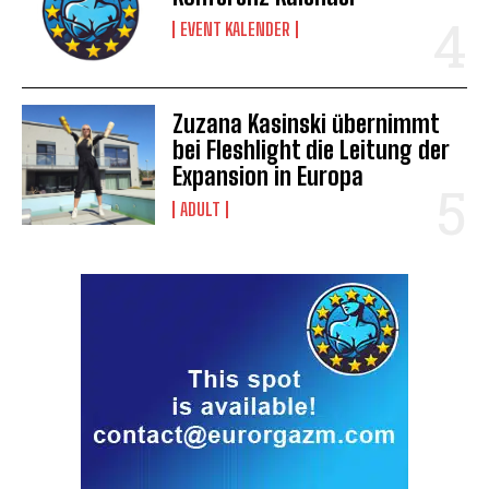
EVENT KALENDER
Zuzana Kasinski übernimmt
bei Fleshlight die Leitung der
Expansion in Europa
ADULT