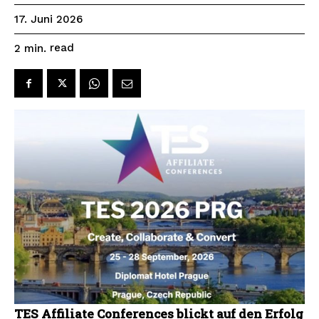
17. Juni 2026
read
2
min.
TES Affiliate Conferences blickt auf den Erfolg