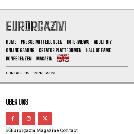
EURORGAZM
HOME
PRESSE MITTEILUNGEN
INTERVIEWS
ADULT BIZ
ONLINE GAMING
CREATOR PLATTFORMEN
HALL OF FAME
KONFERENZEN
MAGAZIN
CONTACT US
IMPRESSUM
ÜBER UNS