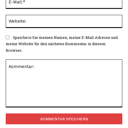
Mai
Web
Speichern Sie meinen Namen, meine E-Mail-Adresse und
meine Website für den nächsten Kommentar in diesem
Browser.
Kommentar: