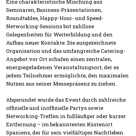
Eine charakteristische Mischung aus
Seminaren, Business-Präsentationen,
Roundtables, Happy-Hour- und Speed-
Networking-Sessions bot zahllose
Gelegenheiten für Weiterbildung und den
Aufbau neuer Kontakte. Die ausgezeichnete
Organisation und das umfangreiche Catering-
Angebot vor Ort schufen einen zentralen,
energiegeladenen Veranstaltungsort, der es
jedem Teilnehmer ermöglichte, den maximalen
Nutzen aus seiner Messepräsenz zu ziehen.
Abgerundet wurde das Event durch zahlreiche
offizielle und inoffizielle Partys sowie
Networking-Treffen in fußläufiger oder kurzer
Entfernung – im bekanntesten Küstenort
Spaniens, der für sein vielfältiges Nachtleben