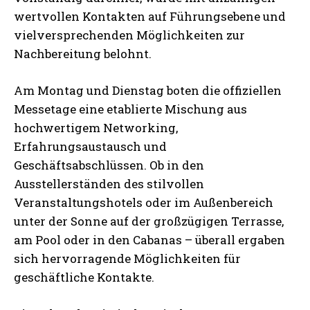
wertvollen Kontakten auf Führungsebene und
vielversprechenden Möglichkeiten zur
Nachbereitung belohnt.
Am Montag und Dienstag boten die offiziellen
Messetage eine etablierte Mischung aus
hochwertigem Networking,
Erfahrungsaustausch und
Geschäftsabschlüssen. Ob in den
Ausstellerständen des stilvollen
Veranstaltungshotels oder im Außenbereich
unter der Sonne auf der großzügigen Terrasse,
am Pool oder in den Cabanas – überall ergaben
sich hervorragende Möglichkeiten für
geschäftliche Kontakte.