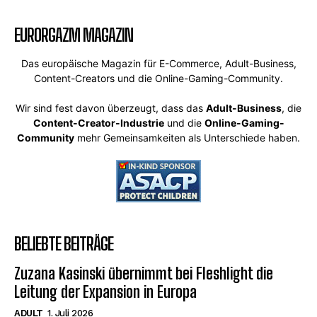
EURORGAZM MAGAZIN
Das europäische Magazin für E-Commerce, Adult-Business,
Content-Creators und die Online-Gaming-Community.
Wir sind fest davon überzeugt, dass das
Adult-Business
, die
Content-Creator-Industrie
und die
Online-Gaming-
Community
mehr Gemeinsamkeiten als Unterschiede haben.
BELIEBTE BEITRÄGE
Zuzana Kasinski übernimmt bei Fleshlight die
Leitung der Expansion in Europa
ADULT
1. Juli 2026