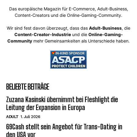
Das europäische Magazin für E-Commerce, Adult-Business,
Content-Creators und die Online-Gaming-Community.
Wir sind fest davon überzeugt, dass das
Adult-Business
, die
Content-Creator-Industrie
und die
Online-Gaming-
Community
mehr Gemeinsamkeiten als Unterschiede haben.
BELIEBTE BEITRÄGE
Zuzana Kasinski übernimmt bei Fleshlight die
Leitung der Expansion in Europa
ADULT
1. Juli 2026
69Cash stellt sein Angebot für Trans-Dating in
den USA vor