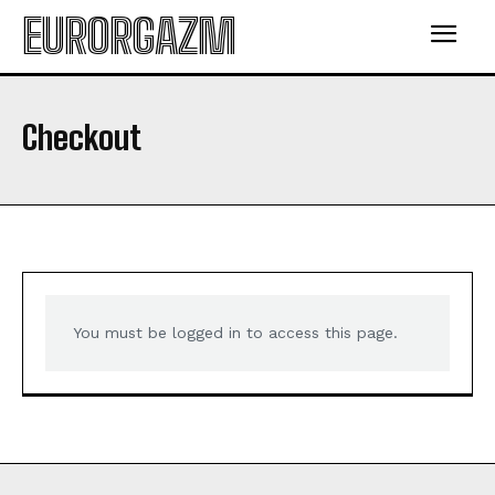
EURORGAZM
Checkout
You must be logged in to access this page.