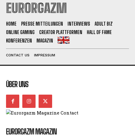
EURORGAZM
HOME
PRESSE MITTEILUNGEN
INTERVIEWS
ADULT BIZ
ONLINE GAMING
CREATOR PLATTFORMEN
HALL OF FAME
KONFERENZEN
MAGAZIN
CONTACT US
IMPRESSUM
ÜBER UNS
EURORGAZM MAGAZIN