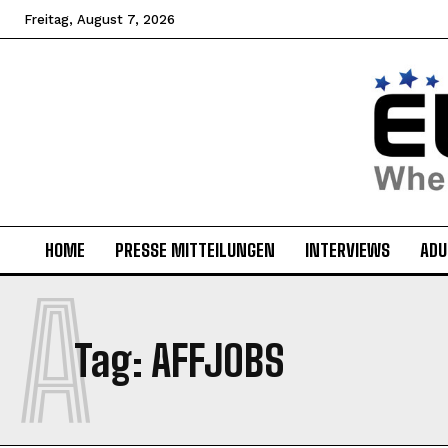
Freitag, August 7, 2026
HOME
PRESSE MITTEILUNGEN
INTERVIEWS
ADU
A
Tag:
AFFJOBS