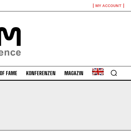
MY ACCOUNT
 OF FAME
KONFERENZEN
MAGAZIN