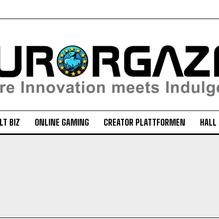
LT BIZ
ONLINE GAMING
CREATOR PLATTFORMEN
HALL