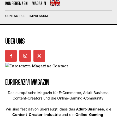
KONFERENZEN
MAGAZIN
CONTACT US
IMPRESSUM
ÜBER UNS
EURORGAZM MAGAZIN
Das europäische Magazin für E-Commerce, Adult-Business,
Content-Creators und die Online-Gaming-Community.
Wir sind fest davon überzeugt, dass das
Adult-Business
, die
Content-Creator-Industrie
und die
Online-Gaming-