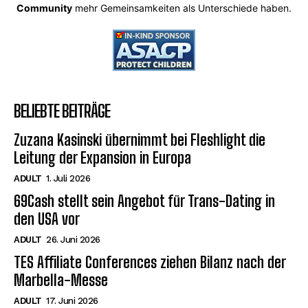
Community
mehr Gemeinsamkeiten als Unterschiede haben.
BELIEBTE BEITRÄGE
Zuzana Kasinski übernimmt bei Fleshlight die
Leitung der Expansion in Europa
ADULT
1. Juli 2026
69Cash stellt sein Angebot für Trans-Dating in
den USA vor
ADULT
26. Juni 2026
TES Affiliate Conferences ziehen Bilanz nach der
Marbella-Messe
ADULT
17. Juni 2026