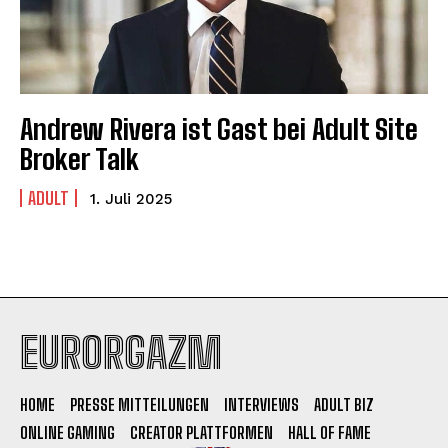
Andrew Rivera ist Gast bei Adult Site
Broker Talk
ADULT
1. Juli 2025
EURORGAZM
HOME
PRESSE MITTEILUNGEN
INTERVIEWS
ADULT BIZ
ONLINE GAMING
CREATOR PLATTFORMEN
HALL OF FAME