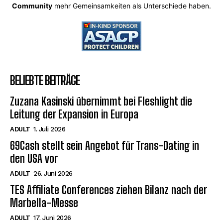
Community
mehr Gemeinsamkeiten als Unterschiede haben.
BELIEBTE BEITRÄGE
Zuzana Kasinski übernimmt bei Fleshlight die
Leitung der Expansion in Europa
ADULT
1. Juli 2026
69Cash stellt sein Angebot für Trans-Dating in
den USA vor
ADULT
26. Juni 2026
TES Affiliate Conferences ziehen Bilanz nach der
Marbella-Messe
ADULT
17. Juni 2026