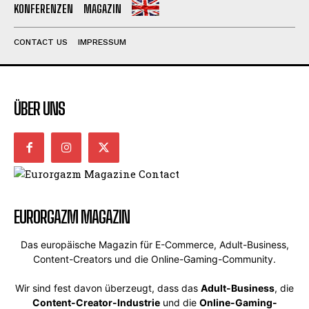
KONFERENZEN
MAGAZIN
CONTACT US
IMPRESSUM
ÜBER UNS
EURORGAZM MAGAZIN
Das europäische Magazin für E-Commerce, Adult-Business,
Content-Creators und die Online-Gaming-Community.
Wir sind fest davon überzeugt, dass das
Adult-Business
, die
Content-Creator-Industrie
und die
Online-Gaming-