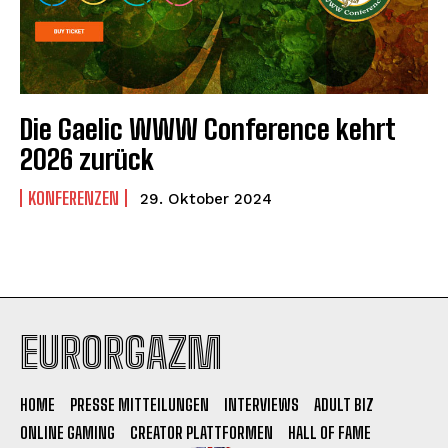
Die Gaelic WWW Conference kehrt
2026 zurück
KONFERENZEN
29. Oktober 2024
EURORGAZM
HOME
PRESSE MITTEILUNGEN
INTERVIEWS
ADULT BIZ
ONLINE GAMING
CREATOR PLATTFORMEN
HALL OF FAME