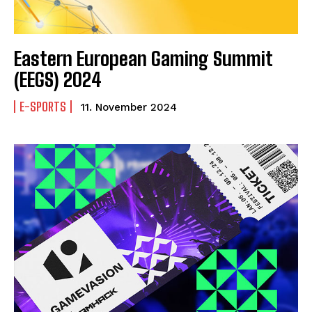
Eastern European Gaming Summit
(EEGS) 2024
E-SPORTS
11. November 2024