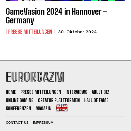
GameVasion 2024 in Hannover –
Germany
PRESSE MITTEILUNGEN
30. Oktober 2024
EURORGAZM
HOME
PRESSE MITTEILUNGEN
INTERVIEWS
ADULT BIZ
ONLINE GAMING
CREATOR PLATTFORMEN
HALL OF FAME
KONFERENZEN
MAGAZIN
CONTACT US
IMPRESSUM