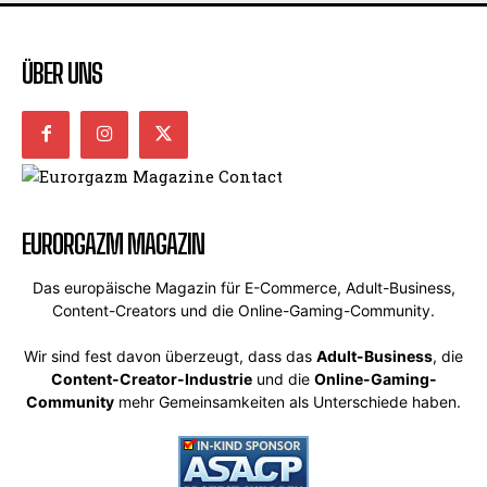
ÜBER UNS
EURORGAZM MAGAZIN
Das europäische Magazin für E-Commerce, Adult-Business,
Content-Creators und die Online-Gaming-Community.
Wir sind fest davon überzeugt, dass das
Adult-Business
, die
Content-Creator-Industrie
und die
Online-Gaming-
Community
mehr Gemeinsamkeiten als Unterschiede haben.