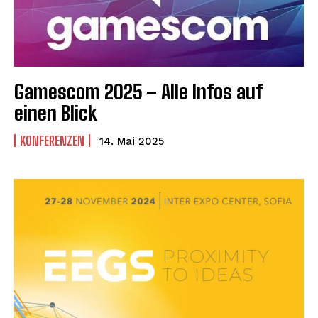
Gamescom 2025 – Alle Infos auf
einen Blick
KONFERENZEN
14. Mai 2025