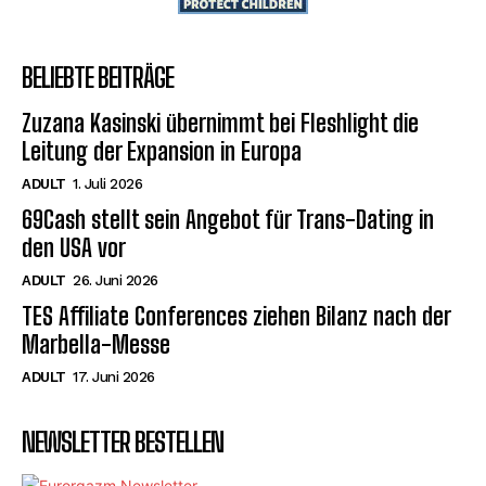
BELIEBTE BEITRÄGE
Zuzana Kasinski übernimmt bei Fleshlight die
Leitung der Expansion in Europa
ADULT
1. Juli 2026
69Cash stellt sein Angebot für Trans-Dating in
den USA vor
ADULT
26. Juni 2026
TES Affiliate Conferences ziehen Bilanz nach der
Marbella-Messe
ADULT
17. Juni 2026
NEWSLETTER BESTELLEN