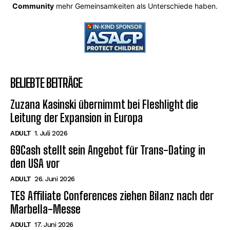
Community
mehr Gemeinsamkeiten als Unterschiede haben.
BELIEBTE BEITRÄGE
Zuzana Kasinski übernimmt bei Fleshlight die
Leitung der Expansion in Europa
ADULT
1. Juli 2026
69Cash stellt sein Angebot für Trans-Dating in
den USA vor
ADULT
26. Juni 2026
TES Affiliate Conferences ziehen Bilanz nach der
Marbella-Messe
ADULT
17. Juni 2026