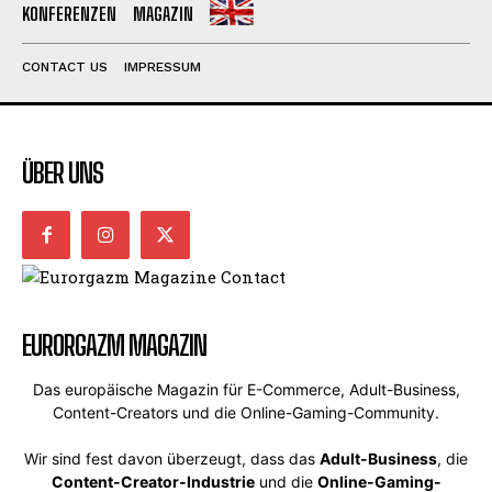
KONFERENZEN
MAGAZIN
CONTACT US
IMPRESSUM
ÜBER UNS
EURORGAZM MAGAZIN
Das europäische Magazin für E-Commerce, Adult-Business,
Content-Creators und die Online-Gaming-Community.
Wir sind fest davon überzeugt, dass das
Adult-Business
, die
Content-Creator-Industrie
und die
Online-Gaming-