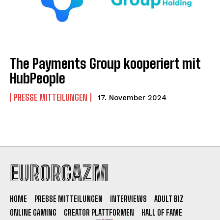
The Payments Group kooperiert mit
HubPeople
PRESSE MITTEILUNGEN
17. November 2024
EURORGAZM
HOME
PRESSE MITTEILUNGEN
INTERVIEWS
ADULT BIZ
ONLINE GAMING
CREATOR PLATTFORMEN
HALL OF FAME