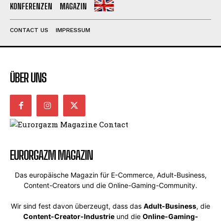
KONFERENZEN
MAGAZIN
CONTACT US
IMPRESSUM
ÜBER UNS
EURORGAZM MAGAZIN
Das europäische Magazin für E-Commerce, Adult-Business,
Content-Creators und die Online-Gaming-Community.
Wir sind fest davon überzeugt, dass das
Adult-Business
, die
Content-Creator-Industrie
und die
Online-Gaming-