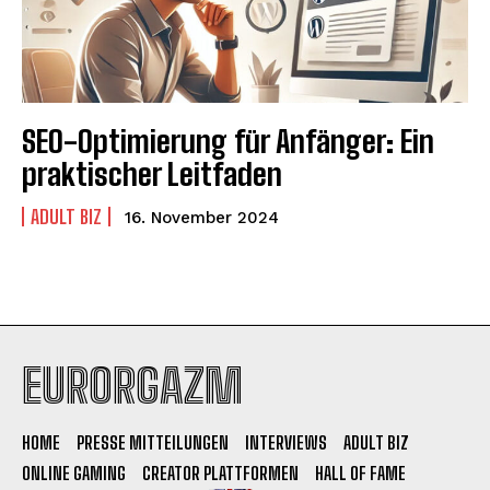
SEO-Optimierung für Anfänger: Ein
praktischer Leitfaden
ADULT BIZ
16. November 2024
EURORGAZM
HOME
PRESSE MITTEILUNGEN
INTERVIEWS
ADULT BIZ
ONLINE GAMING
CREATOR PLATTFORMEN
HALL OF FAME