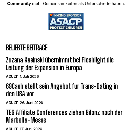
Community
mehr Gemeinsamkeiten als Unterschiede haben.
BELIEBTE BEITRÄGE
Zuzana Kasinski übernimmt bei Fleshlight die
Leitung der Expansion in Europa
ADULT
1. Juli 2026
69Cash stellt sein Angebot für Trans-Dating in
den USA vor
ADULT
26. Juni 2026
TES Affiliate Conferences ziehen Bilanz nach der
Marbella-Messe
ADULT
17. Juni 2026