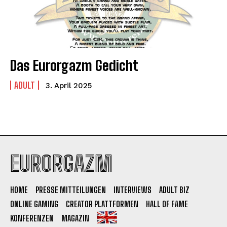
Das Eurorgazm Gedicht
ADULT
3. April 2025
EURORGAZM
HOME
PRESSE MITTEILUNGEN
INTERVIEWS
ADULT BIZ
ONLINE GAMING
CREATOR PLATTFORMEN
HALL OF FAME
KONFERENZEN
MAGAZIN