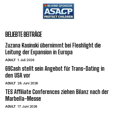
BELIEBTE BEITRÄGE
Zuzana Kasinski übernimmt bei Fleshlight die
Leitung der Expansion in Europa
ADULT
1. Juli 2026
69Cash stellt sein Angebot für Trans-Dating in
den USA vor
ADULT
26. Juni 2026
TES Affiliate Conferences ziehen Bilanz nach der
Marbella-Messe
ADULT
17. Juni 2026