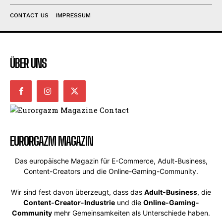
CONTACT US
IMPRESSUM
ÜBER UNS
EURORGAZM MAGAZIN
Das europäische Magazin für E-Commerce, Adult-Business,
Content-Creators und die Online-Gaming-Community.
Wir sind fest davon überzeugt, dass das
Adult-Business
, die
Content-Creator-Industrie
und die
Online-Gaming-
Community
mehr Gemeinsamkeiten als Unterschiede haben.