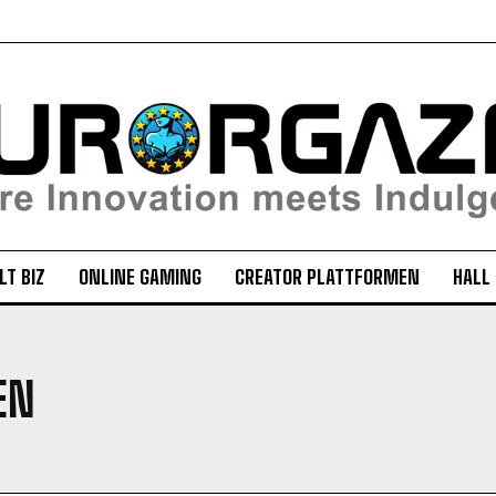
LT BIZ
ONLINE GAMING
CREATOR PLATTFORMEN
HALL
EN