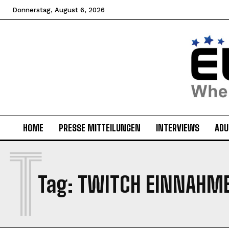
Donnerstag, August 6, 2026
HOME
PRESSE MITTEILUNGEN
INTERVIEWS
ADU
T
Tag:
TWITCH EINNAHM