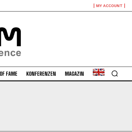
MY ACCOUNT
 OF FAME
KONFERENZEN
MAGAZIN