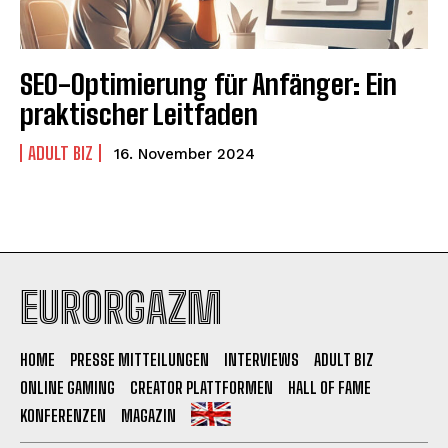
SEO-Optimierung für Anfänger: Ein
praktischer Leitfaden
ADULT BIZ
16. November 2024
EURORGAZM
HOME
PRESSE MITTEILUNGEN
INTERVIEWS
ADULT BIZ
ONLINE GAMING
CREATOR PLATTFORMEN
HALL OF FAME
KONFERENZEN
MAGAZIN