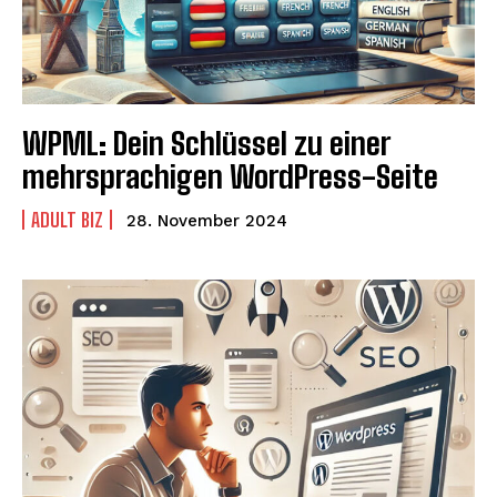
WPML: Dein Schlüssel zu einer
mehrsprachigen WordPress-Seite
ADULT BIZ
28. November 2024