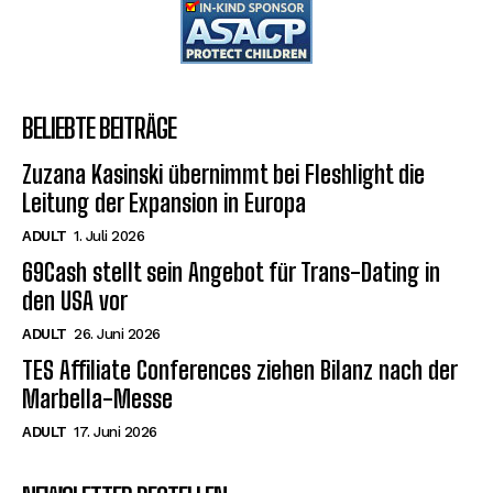
BELIEBTE BEITRÄGE
Zuzana Kasinski übernimmt bei Fleshlight die
Leitung der Expansion in Europa
ADULT
1. Juli 2026
69Cash stellt sein Angebot für Trans-Dating in
den USA vor
ADULT
26. Juni 2026
TES Affiliate Conferences ziehen Bilanz nach der
Marbella-Messe
ADULT
17. Juni 2026