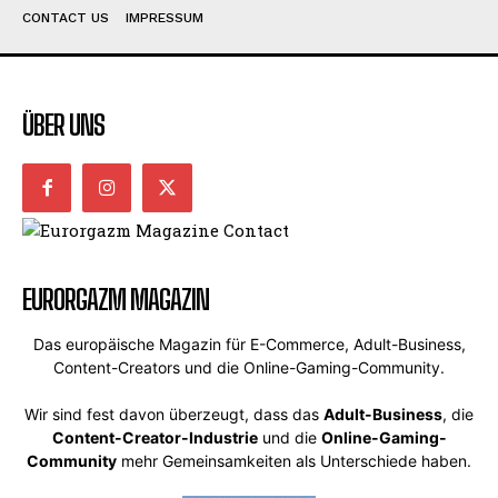
CONTACT US
IMPRESSUM
ÜBER UNS
EURORGAZM MAGAZIN
Das europäische Magazin für E-Commerce, Adult-Business,
Content-Creators und die Online-Gaming-Community.
Wir sind fest davon überzeugt, dass das
Adult-Business
, die
Content-Creator-Industrie
und die
Online-Gaming-
Community
mehr Gemeinsamkeiten als Unterschiede haben.