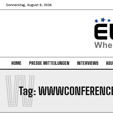
Donnerstag, August 6, 2026
HOME
PRESSE MITTEILUNGEN
INTERVIEWS
ADU
W
Tag:
WWWCONFERENC