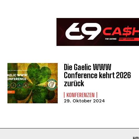
Die Gaelic WWW
Conference kehrt 2026
zurück
KONFERENZEN
29. Oktober 2024
HO