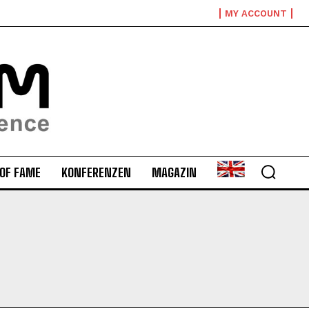
MY ACCOUNT
 OF FAME
KONFERENZEN
MAGAZIN