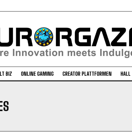
LT BIZ
ONLINE GAMING
CREATOR PLATTFORMEN
HALL
ES