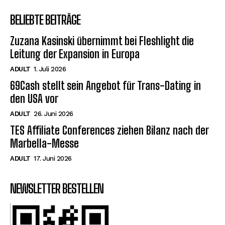
BELIEBTE BEITRÄGE
Zuzana Kasinski übernimmt bei Fleshlight die
Leitung der Expansion in Europa
ADULT
1. Juli 2026
69Cash stellt sein Angebot für Trans-Dating in
den USA vor
ADULT
26. Juni 2026
TES Affiliate Conferences ziehen Bilanz nach der
Marbella-Messe
ADULT
17. Juni 2026
NEWSLETTER BESTELLEN