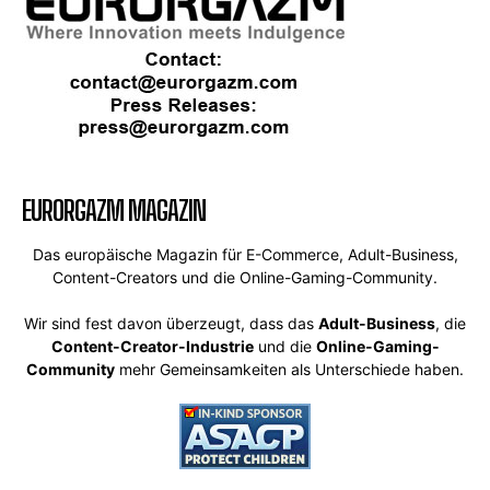
EURORGAZM MAGAZIN
Das europäische Magazin für E-Commerce, Adult-Business,
Content-Creators und die Online-Gaming-Community.
Wir sind fest davon überzeugt, dass das
Adult-Business
, die
Content-Creator-Industrie
und die
Online-Gaming-
Community
mehr Gemeinsamkeiten als Unterschiede haben.