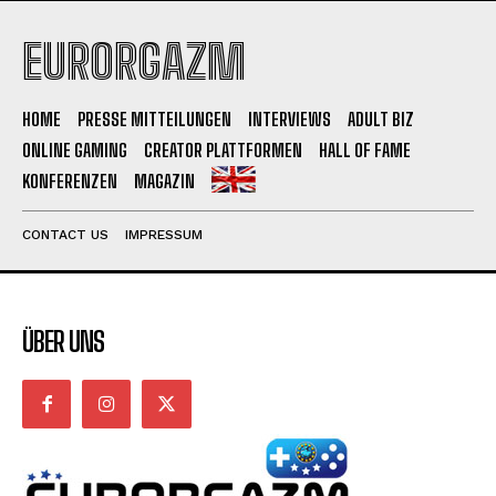
EURORGAZM
HOME
PRESSE MITTEILUNGEN
INTERVIEWS
ADULT BIZ
ONLINE GAMING
CREATOR PLATTFORMEN
HALL OF FAME
KONFERENZEN
MAGAZIN
CONTACT US
IMPRESSUM
ÜBER UNS