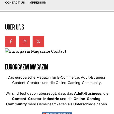
CONTACT US
IMPRESSUM
ÜBER UNS
EURORGAZM MAGAZIN
Das europäische Magazin für E-Commerce, Adult-Business,
Content-Creators und die Online-Gaming-Community.
Wir sind fest davon überzeugt, dass das
Adult-Business
, die
Content-Creator-Industrie
und die
Online-Gaming-
Community
mehr Gemeinsamkeiten als Unterschiede haben.