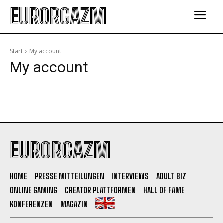
EURORGAZM
Start
My account
My account
EURORGAZM
HOME
PRESSE MITTEILUNGEN
INTERVIEWS
ADULT BIZ
ONLINE GAMING
CREATOR PLATTFORMEN
HALL OF FAME
KONFERENZEN
MAGAZIN