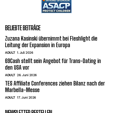
BELIEBTE BEITRÄGE
Zuzana Kasinski übernimmt bei Fleshlight die
Leitung der Expansion in Europa
ADULT
1. Juli 2026
69Cash stellt sein Angebot für Trans-Dating in
den USA vor
ADULT
26. Juni 2026
TES Affiliate Conferences ziehen Bilanz nach der
Marbella-Messe
ADULT
17. Juni 2026
NEWSLETTER BESTELLEN