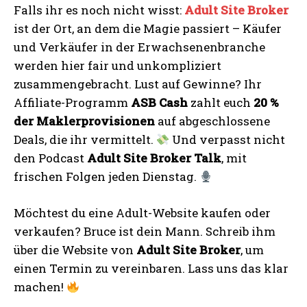
Falls ihr es noch nicht wisst:
Adult Site Broker
ist der Ort, an dem die Magie passiert – Käufer
und Verkäufer in der Erwachsenenbranche
werden hier fair und unkompliziert
zusammengebracht. Lust auf Gewinne? Ihr
Affiliate-Programm
ASB Cash
zahlt euch
20 %
der Maklerprovisionen
auf abgeschlossene
Deals, die ihr vermittelt.
Und verpasst nicht
den Podcast
Adult Site Broker Talk
, mit
frischen Folgen jeden Dienstag.
Möchtest du eine Adult-Website kaufen oder
verkaufen? Bruce ist dein Mann. Schreib ihm
über die Website von
Adult Site Broker
, um
einen Termin zu vereinbaren. Lass uns das klar
machen!