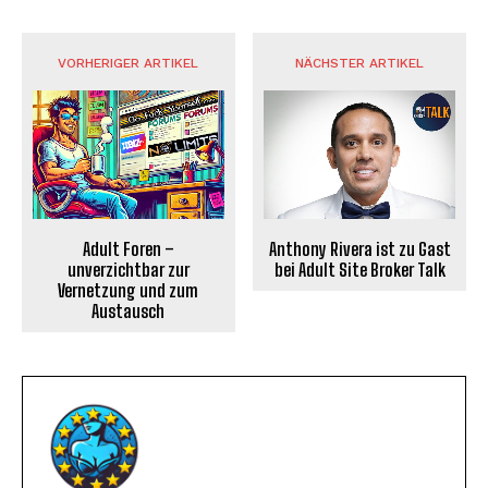
VORHERIGER ARTIKEL
NÄCHSTER ARTIKEL
Adult Foren –
Anthony Rivera ist zu Gast
unverzichtbar zur
bei Adult Site Broker Talk
Vernetzung und zum
Austausch