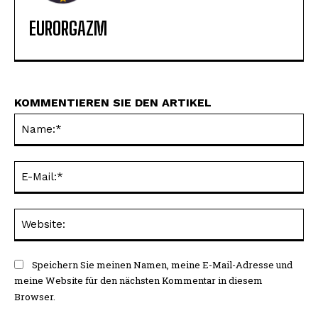
EURORGAZM
KOMMENTIEREN SIE DEN ARTIKEL
Na
E-
Mai
Web
Speichern Sie meinen Namen, meine E-Mail-Adresse und
meine Website für den nächsten Kommentar in diesem
Browser.