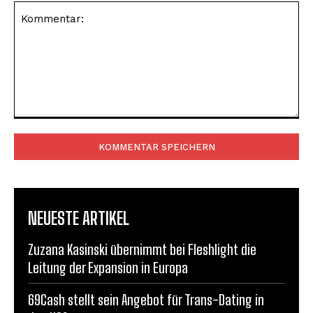
Kommentar:
NEUESTE ARTIKEL
Zuzana Kasinski übernimmt bei Fleshlight die
Leitung der Expansion in Europa
69Cash stellt sein Angebot für Trans-Dating in