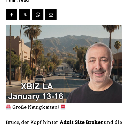
read
1
min.
Große Neuigkeiten!
Bruce, der Kopf hinter
Adult Site Broker
und die