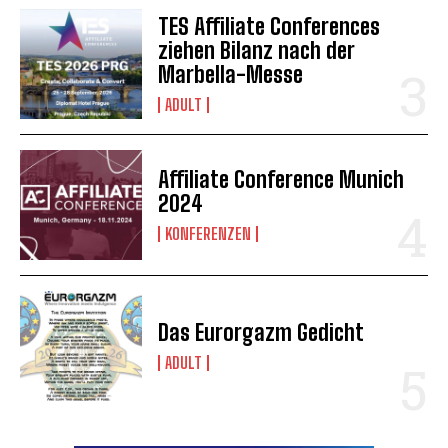
TES Affiliate Conferences
ziehen Bilanz nach der
Marbella-Messe
ADULT
Affiliate Conference Munich
2024
KONFERENZEN
Das Eurorgazm Gedicht
ADULT