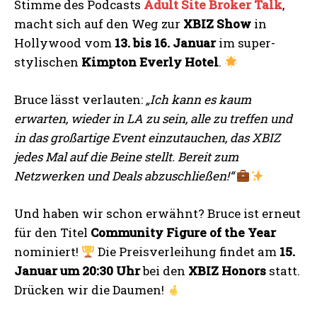
Stimme des Podcasts
Adult Site Broker Talk
,
macht sich auf den Weg zur
XBIZ Show
in
Hollywood vom
13. bis 16. Januar
im super-
stylischen
Kimpton Everly Hotel
.
Bruce lässt verlauten:
„Ich kann es kaum
erwarten, wieder in LA zu sein, alle zu treffen und
in das großartige Event einzutauchen, das XBIZ
jedes Mal auf die Beine stellt. Bereit zum
Netzwerken und Deals abzuschließen!“
Und haben wir schon erwähnt? Bruce ist erneut
für den Titel
Community Figure of the Year
nominiert!
Die Preisverleihung findet am
15.
Januar um 20:30 Uhr
bei den
XBIZ Honors
statt.
Drücken wir die Daumen!