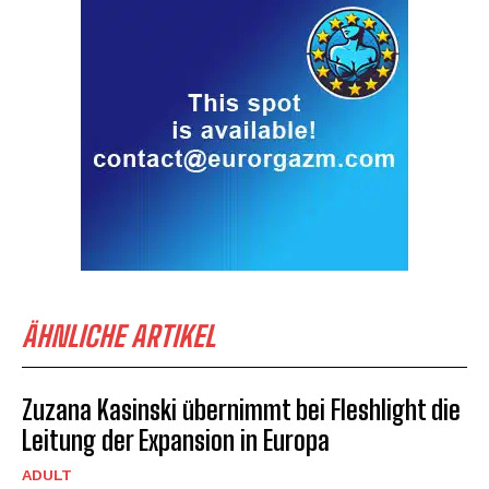
ÄHNLICHE ARTIKEL
Zuzana Kasinski übernimmt bei Fleshlight die
Leitung der Expansion in Europa
ADULT