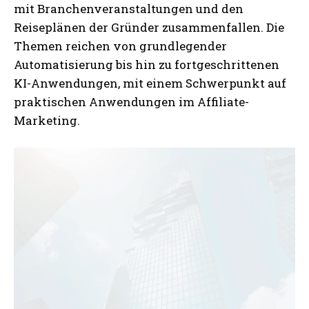
mit Branchenveranstaltungen und den
Reiseplänen der Gründer zusammenfallen. Die
Themen reichen von grundlegender
Automatisierung bis hin zu fortgeschrittenen
KI-Anwendungen, mit einem Schwerpunkt auf
praktischen Anwendungen im Affiliate-
Marketing.