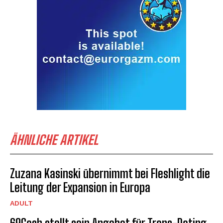
ÄHNLICHE ARTIKEL
Zuzana Kasinski übernimmt bei Fleshlight die
Leitung der Expansion in Europa
ADULT