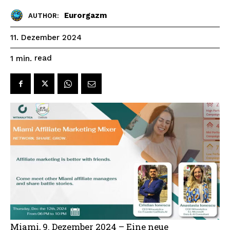
Eurorgazm
AUTHOR:
11. Dezember 2024
read
1
min.
Miami, 9. Dezember 2024 – Eine neue