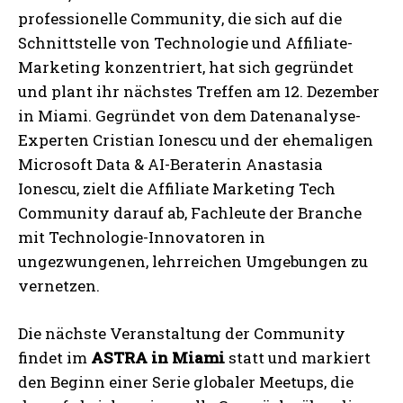
professionelle Community, die sich auf die
Schnittstelle von Technologie und Affiliate-
Marketing konzentriert, hat sich gegründet
und plant ihr nächstes Treffen am 12. Dezember
in Miami. Gegründet von dem Datenanalyse-
Experten Cristian Ionescu und der ehemaligen
Microsoft Data & AI-Beraterin Anastasia
Ionescu, zielt die Affiliate Marketing Tech
Community darauf ab, Fachleute der Branche
mit Technologie-Innovatoren in
ungezwungenen, lehrreichen Umgebungen zu
vernetzen.
Die nächste Veranstaltung der Community
findet im
ASTRA in Miami
statt und markiert
den Beginn einer Serie globaler Meetups, die