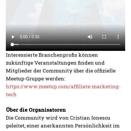
Interessierte Branchenprofis können
zukünftige Veranstaltungen finden und
Mitglieder der Community über die offizielle
Meetup-Gruppe werden:
https://www.meetup.com/affiliate-marketing-
tech
Über die Organisatoren
Die Community wird von Cristian Ionescu
geleitet, einer anerkannten Persönlichkeit im