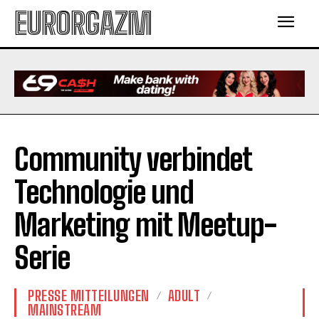
EURORGAZM
Community verbindet
Technologie und
Marketing mit Meetup-
Serie
PRESSE MITTEILUNGEN
ADULT
MAINSTREAM