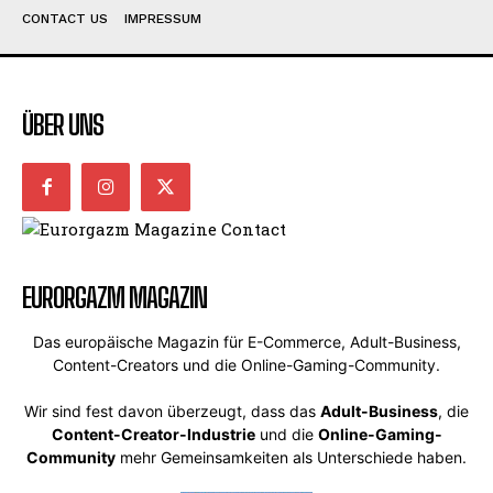
CONTACT US
IMPRESSUM
ÜBER UNS
EURORGAZM MAGAZIN
Das europäische Magazin für E-Commerce, Adult-Business,
Content-Creators und die Online-Gaming-Community.
Wir sind fest davon überzeugt, dass das
Adult-Business
, die
Content-Creator-Industrie
und die
Online-Gaming-
Community
mehr Gemeinsamkeiten als Unterschiede haben.