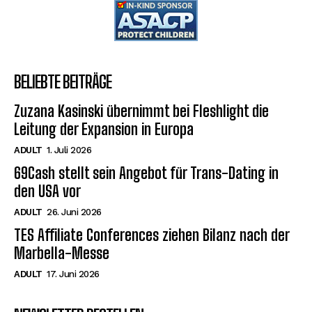
BELIEBTE BEITRÄGE
Zuzana Kasinski übernimmt bei Fleshlight die
Leitung der Expansion in Europa
ADULT
1. Juli 2026
69Cash stellt sein Angebot für Trans-Dating in
den USA vor
ADULT
26. Juni 2026
TES Affiliate Conferences ziehen Bilanz nach der
Marbella-Messe
ADULT
17. Juni 2026