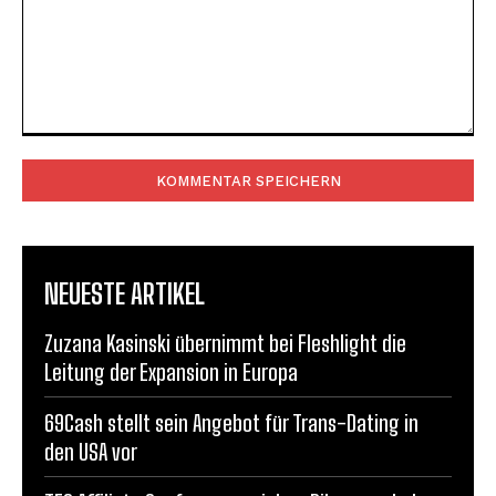
Kommentar:
NEUESTE ARTIKEL
Zuzana Kasinski übernimmt bei Fleshlight die
Leitung der Expansion in Europa
69Cash stellt sein Angebot für Trans-Dating in
den USA vor