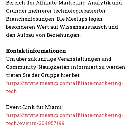
Bereich der Affiliate-Marketing-Analytik und
Gründer mehrerer technologiebasierter
Branchenlösungen. Die Meetups legen
besonderen Wert auf Wissensaustausch und
den Aufbau von Beziehungen.
Kontaktinformationen
Um über zukünftige Veranstaltungen und
Community-Neuigkeiten informiert zu werden,
treten Sie der Gruppe hier bei:
https://www.meetup.com/affiliate-marketing-
tech
Event-Link für Miami:
https://www.meetup.com/affiliate-marketing-
tech/events/304957199